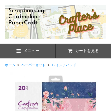
メニュー
カートを見る
ホーム
>
ペーパーセット
>
12インチパッド