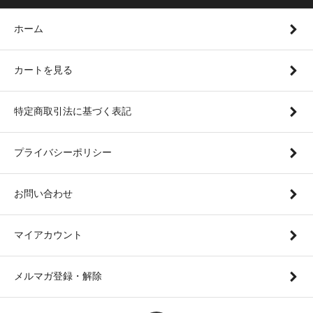
ホーム
カートを見る
特定商取引法に基づく表記
プライバシーポリシー
お問い合わせ
マイアカウント
メルマガ登録・解除