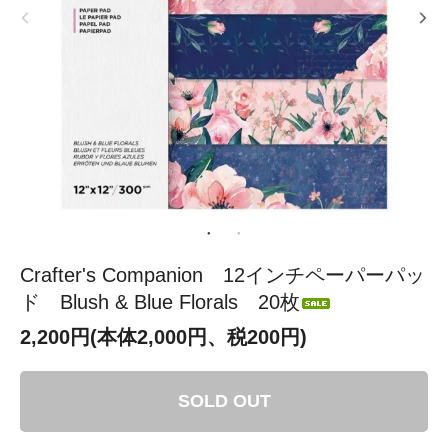
Crafter's Companion 12インチペーパーパッ
ド Blush & Blue Florals 20枚
2,200円(本体2,000円、税200円)
SOLD OUT