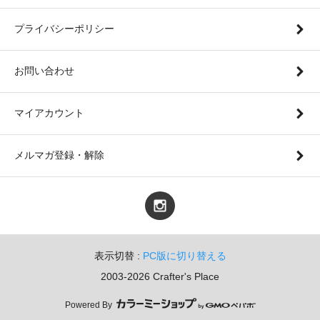
プライバシーポリシー
お問い合わせ
マイアカウント
メルマガ登録・解除
表示切替 :
PC版に切り替える
2003-2026 Crafter's Place
Powered By