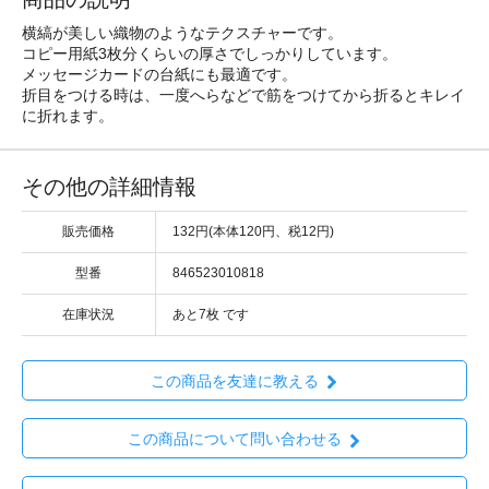
横縞が美しい織物のようなテクスチャーです。
コピー用紙3枚分くらいの厚さでしっかりしています。
メッセージカードの台紙にも最適です。
折目をつける時は、一度へらなどで筋をつけてから折るとキレイ
に折れます。
その他の詳細情報
販売価格
132円(本体120円、税12円)
型番
846523010818
在庫状況
あと7枚 です
この商品を友達に教える
この商品について問い合わせる