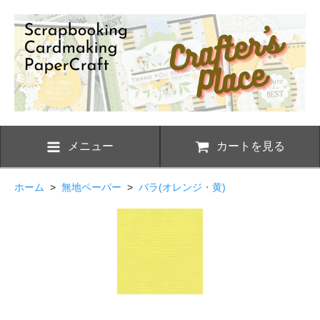
メニュー
カートを見る
ホーム
>
無地ペーパー
>
バラ(オレンジ・黄)