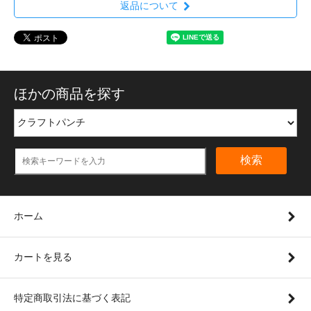
返品について
ほかの商品を探す
検索
ホーム
カートを見る
特定商取引法に基づく表記