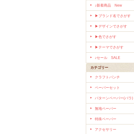
♪新着商品 New
▶ブランド名でさがす
▶デザインでさがす
▶色でさがす
▶テーマでさがす
♪セール SALE
カテゴリー
クラフトパンチ
ペーパーセット
パターンペーパー(バラ)
無地ペーパー
特殊ペーパー
アクセサリー