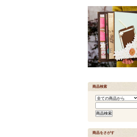
商品検索
商品をさがす