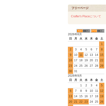
フリーページ
Crafter's Placeについて
2026年8月
日
月
火
水
木
金
土
1
2
3
4
5
6
7
8
9
10
11
12
13
14
15
16
17
18
19
20
21
22
23
24
25
26
27
28
29
30
31
2026年9月
日
月
火
水
木
金
土
1
2
3
4
5
6
7
8
9
10
11
12
13
14
15
16
17
18
19
20
21
22
23
24
25
26