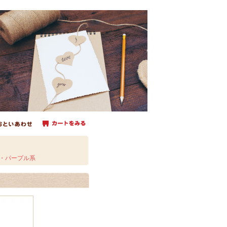
・パープル系