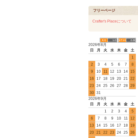
フリーページ
Crafter's Placeについて
2026年8月
日
月
火
水
木
金
土
1
2
3
4
5
6
7
8
9
10
11
12
13
14
15
16
17
18
19
20
21
22
23
24
25
26
27
28
29
30
31
2026年9月
日
月
火
水
木
金
土
1
2
3
4
5
6
7
8
9
10
11
12
13
14
15
16
17
18
19
20
21
22
23
24
25
26