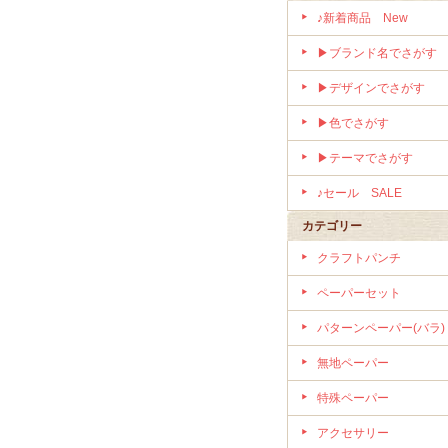
♪新着商品 New
▶ブランド名でさがす
▶デザインでさがす
▶色でさがす
▶テーマでさがす
♪セール SALE
カテゴリー
クラフトパンチ
ペーパーセット
パターンペーパー(バラ)
無地ペーパー
特殊ペーパー
アクセサリー