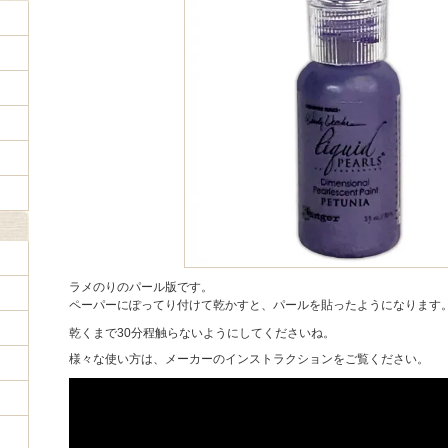
ラメのりのパール版です。
ペーパーにぽってり付けて乾かすと、パールを貼ったようになります
乾くまで30分程触らないようにしてくださいね。
様々な使い方は、メーカーのインストラクションをご覧ください。