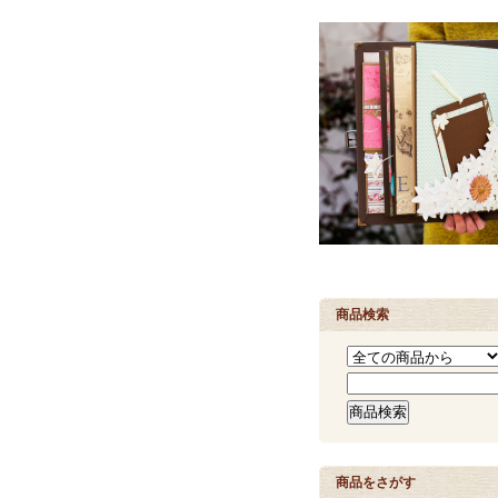
商品検索
商品をさがす