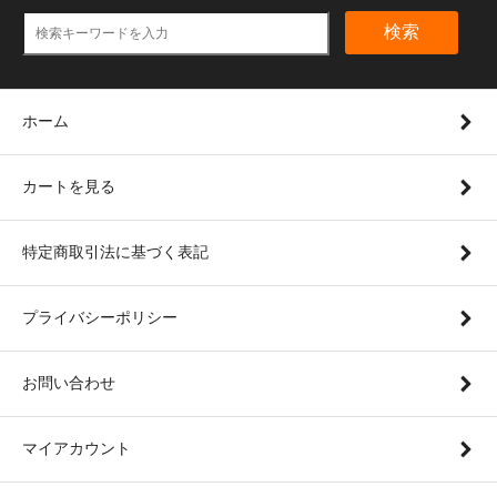
検索
ホーム
カートを見る
特定商取引法に基づく表記
プライバシーポリシー
お問い合わせ
マイアカウント