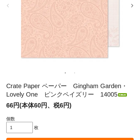
Crate Paper ペーパー Gingham Garden・
Lovely One ピンクペイズリー 14005
66円(本体60円、税6円)
個数
枚