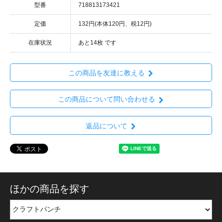
型番
718813173421
定価
132円(本体120円、税12円)
在庫状況
あと14枚 です
この商品を友達に教える
この商品について問い合わせる
返品について
ほかの商品を探す