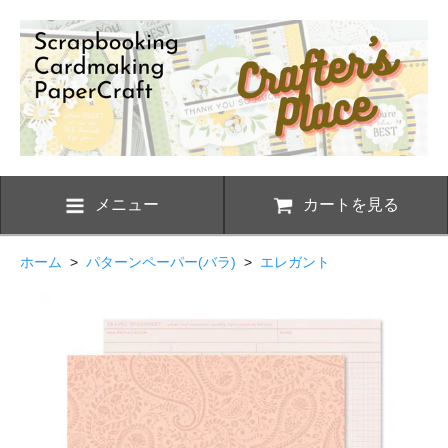
メニュー
カートを見る
ホーム
>
パターンペーパー(バラ)
>
エレガント