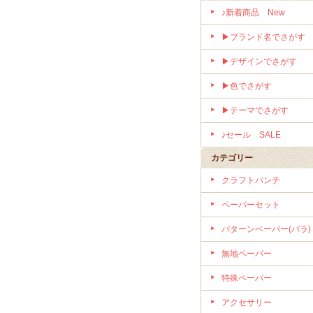
♪新着商品 New
▶ブランド名でさがす
▶デザインでさがす
▶色でさがす
▶テーマでさがす
♪セール SALE
カテゴリー
クラフトパンチ
ペーパーセット
パターンペーパー(バラ)
無地ペーパー
特殊ペーパー
アクセサリー