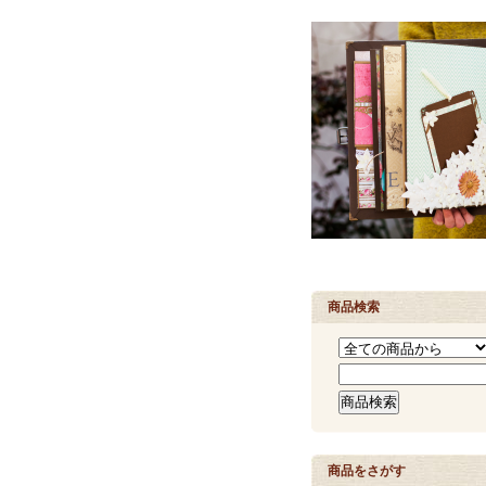
商品検索
商品をさがす