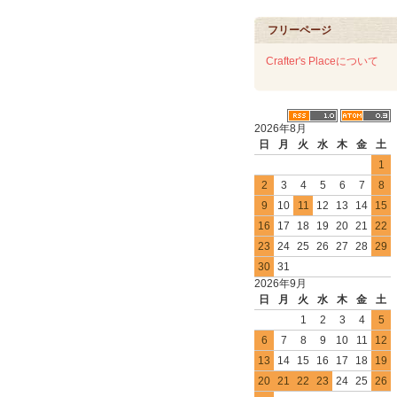
フリーページ
Crafter's Placeについて
2026年8月
日
月
火
水
木
金
土
1
2
3
4
5
6
7
8
9
10
11
12
13
14
15
16
17
18
19
20
21
22
23
24
25
26
27
28
29
30
31
2026年9月
日
月
火
水
木
金
土
1
2
3
4
5
6
7
8
9
10
11
12
13
14
15
16
17
18
19
20
21
22
23
24
25
26