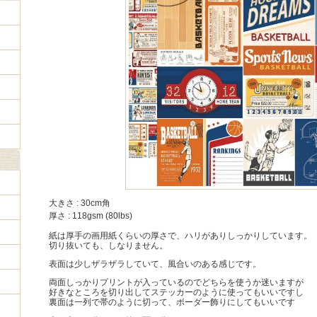
大きさ : 30cm角
厚さ : 118gsm (80lbs)
紙は厚手の画用紙くらいの厚さで、ハリがありしっかりしています。
切り抜いても、しなりません。
表面は少しザラザラしていて、風合いのある感じです。
両面しっかりプリントが入っているのでどちらを使うか迷いますが
好きなところを切り出してステッカーのように使ってもいいですし
裏面は一列で帯のように切って、ボーダー飾りにしてもいいです