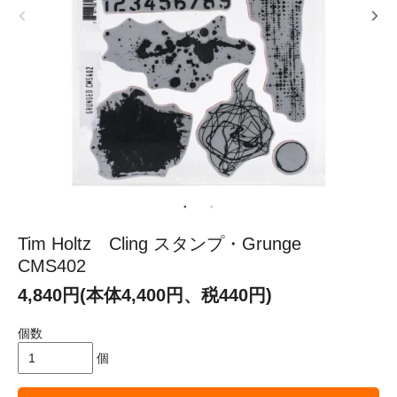
Tim Holtz Cling スタンプ・Grunge
CMS402
4,840円(本体4,400円、税440円)
個数
個