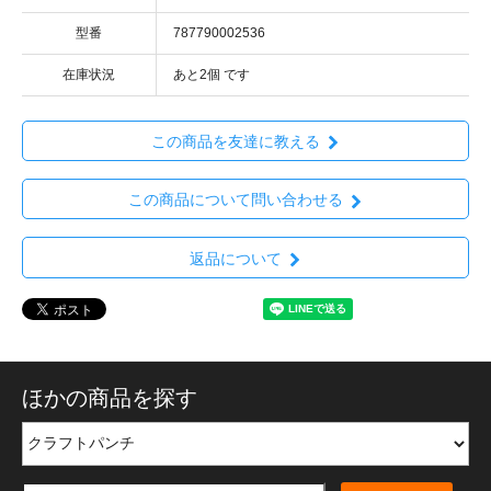
型番
787790002536
在庫状況
あと2個 です
この商品を友達に教える
この商品について問い合わせる
返品について
ほかの商品を探す