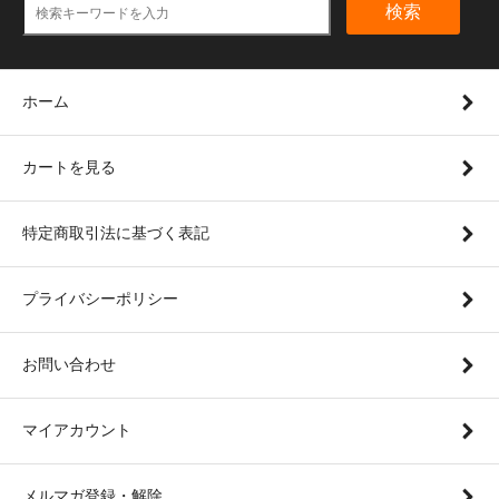
検索
ホーム
カートを見る
特定商取引法に基づく表記
プライバシーポリシー
お問い合わせ
マイアカウント
メルマガ登録・解除