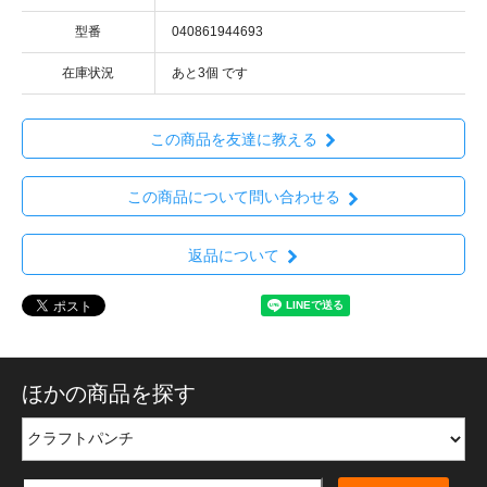
型番
040861944693
在庫状況
あと3個 です
この商品を友達に教える
この商品について問い合わせる
返品について
ほかの商品を探す