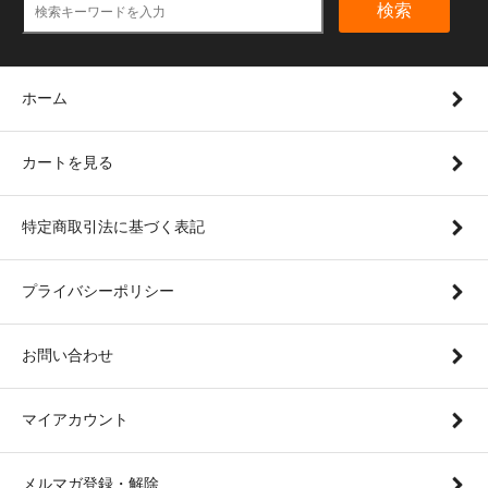
検索
ホーム
カートを見る
特定商取引法に基づく表記
プライバシーポリシー
お問い合わせ
マイアカウント
メルマガ登録・解除