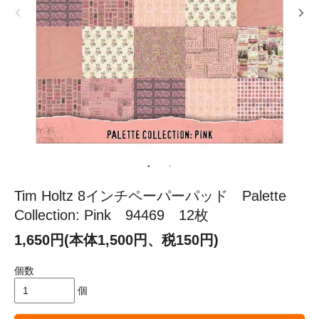
Tim Holtz 8インチペーパーパッド Palette
Collection: Pink 94469 12枚
1,650円(本体1,500円、税150円)
個数
個