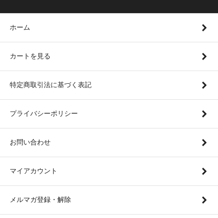
ホーム
カートを見る
特定商取引法に基づく表記
プライバシーポリシー
お問い合わせ
マイアカウント
メルマガ登録・解除