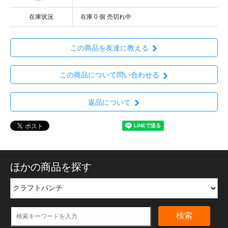
在庫状況
在庫 0 個 売切れ中
この商品を友達に教える
この商品について問い合わせる
返品について
ほかの商品を探す
検索