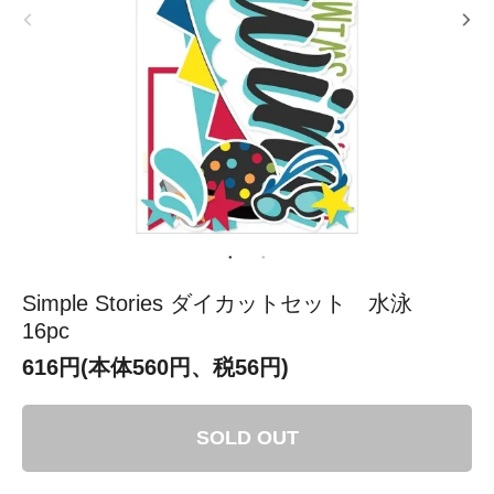
Simple Stories ダイカットセット 水泳
16pc
616円(本体560円、税56円)
SOLD OUT