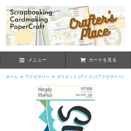
メニュー
カートを見る
ホーム
>
アクセサリー
>
ダイカット (アイコン/アクセサリー)