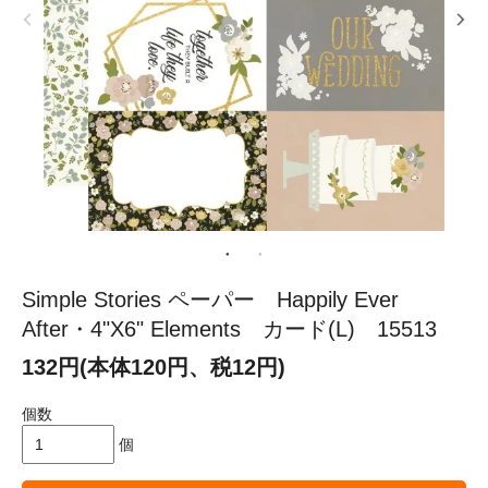
Simple Stories ペーパー Happily Ever
After・4"X6" Elements カード(L) 15513
132円(本体120円、税12円)
個数
個