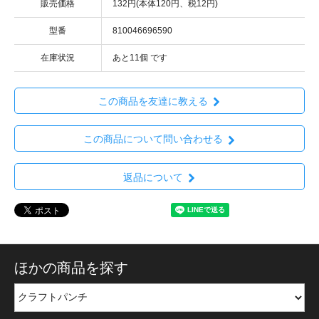
販売価格
132円(本体120円、税12円)
型番
810046696590
在庫状況
あと11個 です
この商品を友達に教える
この商品について問い合わせる
返品について
ほかの商品を探す