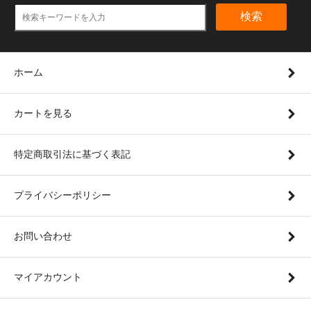
検索
ホーム
カートを見る
特定商取引法に基づく表記
プライバシーポリシー
お問い合わせ
マイアカウント