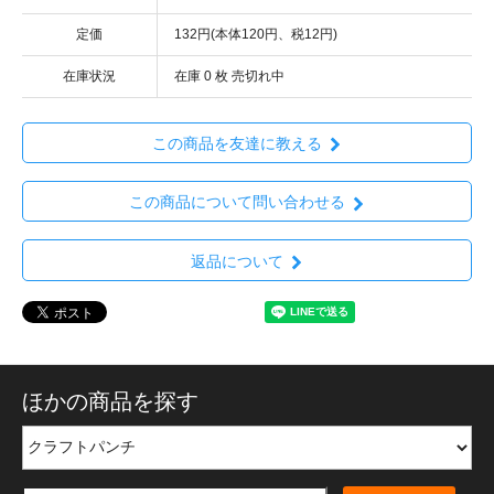
定価
132円(本体120円、税12円)
在庫状況
在庫 0 枚 売切れ中
この商品を友達に教える
この商品について問い合わせる
返品について
ほかの商品を探す