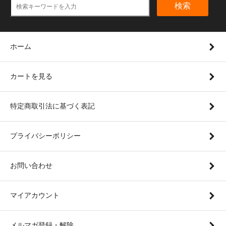
検索
ホーム
カートを見る
特定商取引法に基づく表記
プライバシーポリシー
お問い合わせ
マイアカウント
メルマガ登録・解除