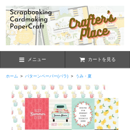
メニュー
カートを見る
ホーム
>
パターンペーパー(バラ)
>
うみ・夏