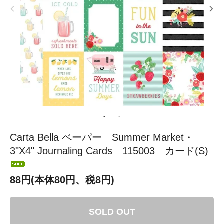
Carta Bella ペーパー Summer Market・
3"X4" Journaling Cards 115003 カード(S)
88円(本体80円、税8円)
SOLD OUT