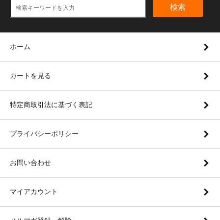
検索
ホーム
カートを見る
特定商取引法に基づく表記
プライバシーポリシー
お問い合わせ
マイアカウント