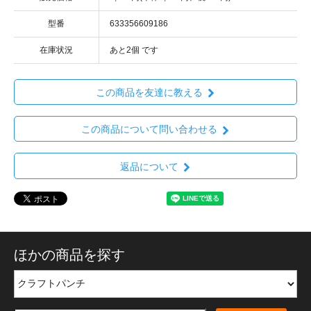
型番
633356609186
在庫状況
あと2個 です
この商品を友達に教える
この商品について問い合わせる
返品について
ほかの商品を探す