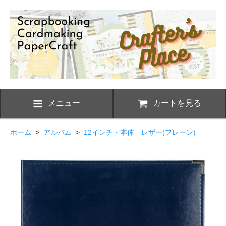
メニュー
カートを見る
ホーム
>
アルバム
>
12インチ・本体 レザー(プレーン)