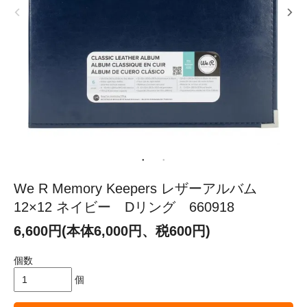
We R Memory Keepers レザーアルバム
12×12 ネイビー Dリング 660918
6,600円(本体6,000円、税600円)
個数
個