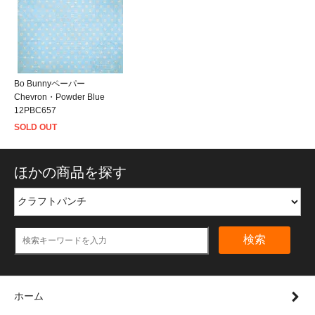
Bo Bunnyペーパー
Chevron・Powder Blue
12PBC657
SOLD OUT
ほかの商品を探す
検索
ホーム