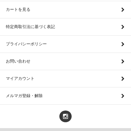
カートを見る
特定商取引法に基づく表記
プライバシーポリシー
お問い合わせ
マイアカウント
メルマガ登録・解除