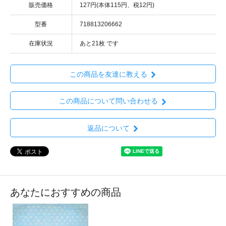
販売価格
127円(本体115円、税12円)
型番
718813206662
在庫状況
あと21枚 です
この商品を友達に教える
この商品について問い合わせる
返品について
あなたにおすすめの商品