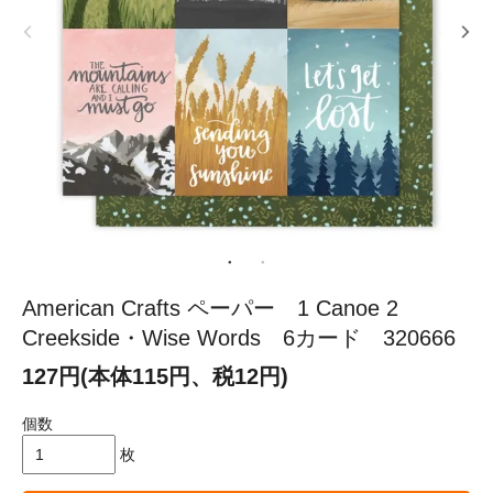
American Crafts ペーパー 1 Canoe 2
Creekside・Wise Words 6カード 320666
127円(本体115円、税12円)
個数
枚