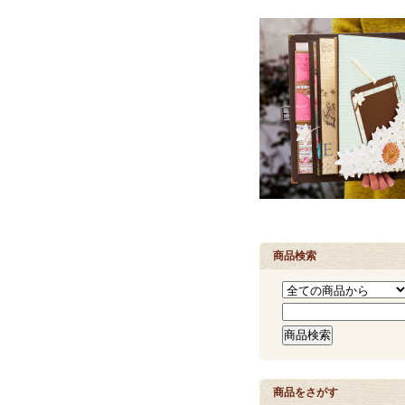
商品検索
商品をさがす