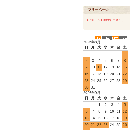
フリーページ
Crafter's Placeについて
2026年8月
日
月
火
水
木
金
土
1
2
3
4
5
6
7
8
9
10
11
12
13
14
15
16
17
18
19
20
21
22
23
24
25
26
27
28
29
30
31
2026年9月
日
月
火
水
木
金
土
1
2
3
4
5
6
7
8
9
10
11
12
13
14
15
16
17
18
19
20
21
22
23
24
25
26