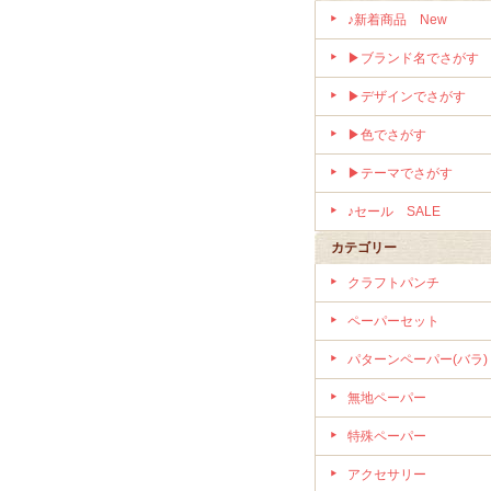
♪新着商品 New
▶ブランド名でさがす
▶デザインでさがす
▶色でさがす
▶テーマでさがす
♪セール SALE
カテゴリー
クラフトパンチ
ペーパーセット
パターンペーパー(バラ)
無地ペーパー
特殊ペーパー
アクセサリー