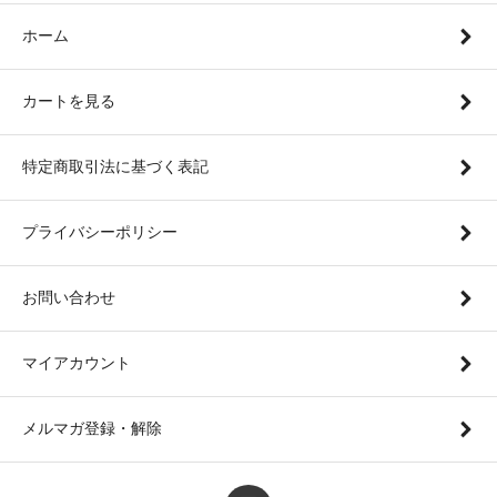
ホーム
カートを見る
特定商取引法に基づく表記
プライバシーポリシー
お問い合わせ
マイアカウント
メルマガ登録・解除