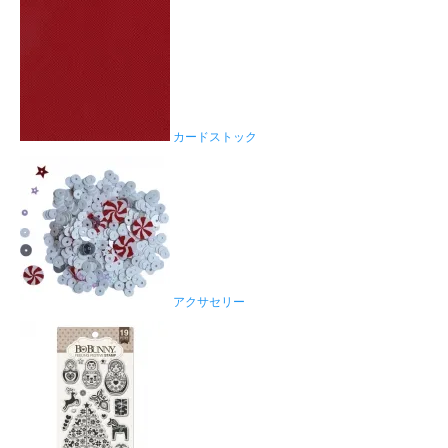
カードストック
アクサセリー