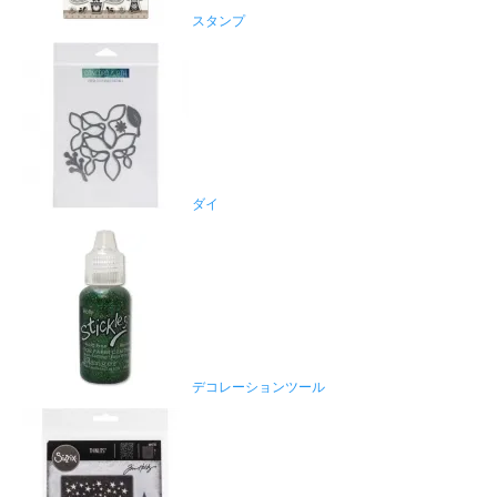
スタンプ
ダイ
デコレーションツール