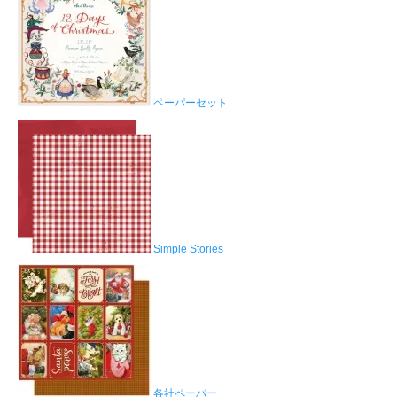
ペーパーセット
Simple Stories
各社ペーパー