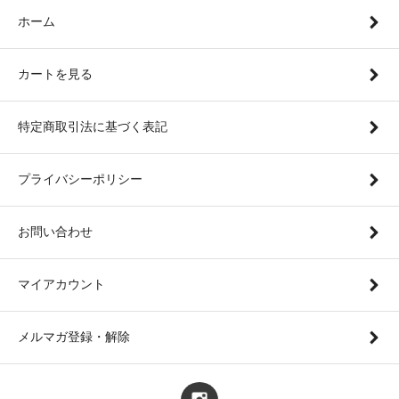
ホーム
カートを見る
特定商取引法に基づく表記
プライバシーポリシー
お問い合わせ
マイアカウント
メルマガ登録・解除