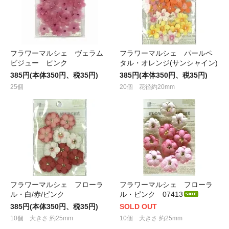
フラワーマルシェ ヴェラム
フラワーマルシェ パールペ
ビジュー ピンク
タル・オレンジ(サンシャイン)
385円(本体350円、税35円)
385円(本体350円、税35円)
25個
20個 花径約20mm
フラワーマルシェ フローラ
フラワーマルシェ フローラ
ル・白/赤/ピンク
ル・ピンク 07413
385円(本体350円、税35円)
SOLD OUT
10個 大きさ 約25mm
10個 大きさ 約25mm