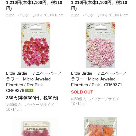
1,210円(本体1,100円、税110
1,210円(本体1,100円、税110
円)
円)
21pc パッケージサイズ 10×18cm
21pc パッケージサイズ 10×18cm
Little Birdie ミニペーパーフ
Little Birdie ミニペーパーフ
ラワー・Micro Jeweled
ラワー・Micro Jeweled
Florettes / RedPink
Florettes / Pink CR69371
CR69376
SOLD OUT
330円(本体300円、税30円)
約60個入 パッケージサイズ
10×14cm
約60個入 パッケージサイズ
10×14cm