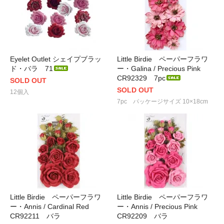
Eyelet Outlet シェイプブラッ
Little Birdie ペーパーフラワ
ド・バラ 71
ー・Galina / Precious Pink
CR92329 7pc
SOLD OUT
SOLD OUT
12個入
7pc パッケージサイズ 10×18cm
Little Birdie ペーパーフラワ
Little Birdie ペーパーフラワ
ー・Annis / Cardinal Red
ー・Annis / Precious Pink
CR92211 バラ
CR92209 バラ