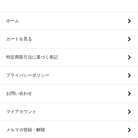
ホーム
カートを見る
特定商取引法に基づく表記
プライバシーポリシー
お問い合わせ
マイアカウント
メルマガ登録・解除