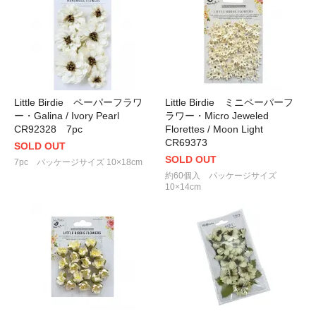
Little Birdie ペーパーフラワ
Little Birdie ミニペーパーフ
ー・Galina / Ivory Pearl
ラワー・Micro Jeweled
CR92328 7pc
Florettes / Moon Light
CR69373
SOLD OUT
SOLD OUT
7pc パッケージサイズ 10×18cm
約60個入 パッケージサイズ
10×14cm