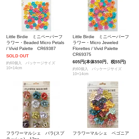
Little Birdie ミニペーパーフ
Little Birdie ミニペーパーフ
ラワー・Beaded Micro Petals
ラワー・Micro Jeweled
/ Vivid Palette CR69387
Florettes / Vivid Palette
CR69375
SOLD OUT
605円(本体550円、税55円)
約60個入 パッケージサイズ
10×14cm
約60個入 パッケージサイズ
10×14cm
フラワーマルシェ バラ(スプ
フラワーマルシェ ベゴニア
ラッシュ) 12pc