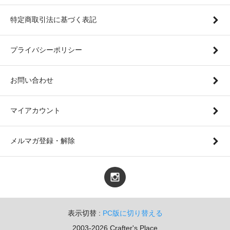
特定商取引法に基づく表記
プライバシーポリシー
お問い合わせ
マイアカウント
メルマガ登録・解除
表示切替 :
PC版に切り替える
2003-2026 Crafter's Place