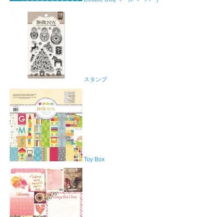
スタンプ
Toy Box