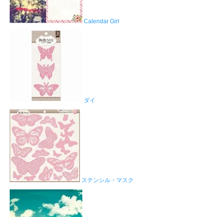
Calendar Girl
ダイ
ステンシル・マスク