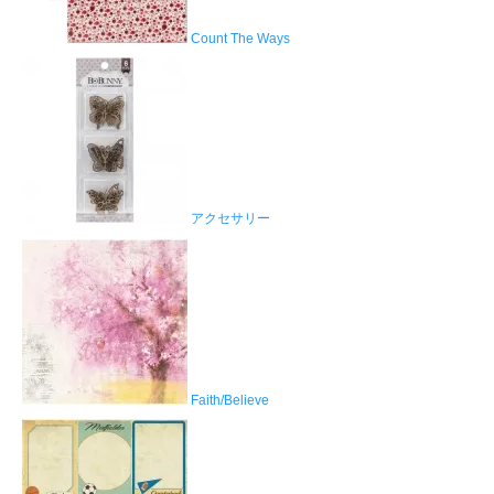
Count The Ways
アクセサリー
Faith/Believe