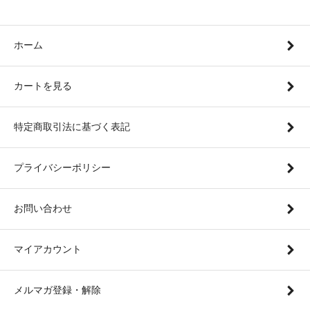
ホーム
カートを見る
特定商取引法に基づく表記
プライバシーポリシー
お問い合わせ
マイアカウント
メルマガ登録・解除