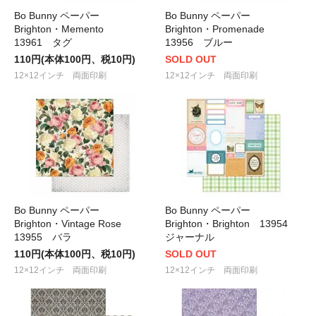
Bo Bunny ペーパー
Bo Bunny ペーパー
Brighton・Memento
Brighton・Promenade
13961 タグ
13956 ブルー
110円(本体100円、税10円)
SOLD OUT
12×12インチ 両面印刷
12×12インチ 両面印刷
Bo Bunny ペーパー
Bo Bunny ペーパー
Brighton・Vintage Rose
Brighton・Brighton 13954
13955 バラ
ジャーナル
110円(本体100円、税10円)
SOLD OUT
12×12インチ 両面印刷
12×12インチ 両面印刷