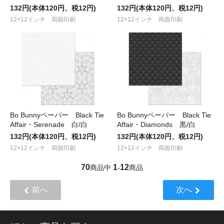
132円(本体120円、税12円)
132円(本体120円、税12円)
12×12インチ 両面印刷
12×12インチ 両面印刷
Bo Bunnyペーパー Black Tie
Bo Bunnyペーパー Black Tie
Affair・Serenade 白/白
Affair・Diamonds 黒/白
132円(本体120円、税12円)
132円(本体120円、税12円)
12×12インチ 両面印刷
12×12インチ 両面印刷
70
1
12
商品中
-
商品
前へ
次へ