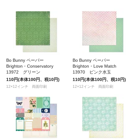
Bo Bunny ペーパー
Bo Bunny ペーパー
Brighton・Conservatory
Brighton・Love Match
13972 グリーン
13970 ピンク水玉
110円(本体100円、税10円)
110円(本体100円、税10円)
12×12インチ 両面印刷
12×12インチ 両面印刷