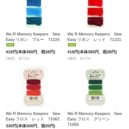
We R Memory Keepers Sew
We R Memory Keepers Sew
Easy リボン ブルー 71224
Easy リボン レッド 71221
418円(本体380円、税38円)
418円(本体380円、税38円)
3種類 各5.5m
3種類 各5.5m
We R Memory Keepers Sew
We R Memory Keepers Sew
Easy フロス レッド 71062
Easy フロス グリーン
71065
330円(本体300円、税30円)