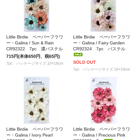
Little Birdie ペーパーフラワ
Little Birdie ペーパーフラワ
ー・Galina / Sun & Rain
ー・Galina / Fairy Garden
CR92322 7pc 濃パステル
CR92324 7pc パステル
715円(本体650円、税65円)
SOLD OUT
7pc パッケージサイズ 10×18cm
7pc パッケージサイズ 10×18cm
Little Birdie ペーパーフラワ
Little Birdie ペーパーフラワ
ー・Galina / Ivory Pearl
ー・Galina / Precious Pink