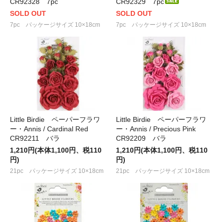
CR92328 7pc
CR92329 7pc
SOLD OUT
SOLD OUT
7pc パッケージサイズ 10×18cm
7pc パッケージサイズ 10×18cm
Little Birdie ペーパーフラワ
Little Birdie ペーパーフラワ
ー・Annis / Cardinal Red
ー・Annis / Precious Pink
CR92211 バラ
CR92209 バラ
1,210円(本体1,100円、税110
1,210円(本体1,100円、税110
円)
円)
21pc パッケージサイズ 10×18cm
21pc パッケージサイズ 10×18cm