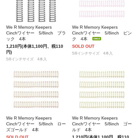
We R Memory Keepers
We R Memory Keepers
Cinchワイヤー 5/8inch ブラ
Cinchワイヤー 5/8inch ピン
ック 4本
ク 4本
1,210円(本体1,100円、税110
SOLD OUT
円)
5/8インチサイズ 4本入
5/8インチサイズ 4本入
We R Memory Keepers
We R Memory Keepers
Cinchワイヤー 5/8inch ロー
Cinchワイヤー 5/8inch ゴー
ズゴールド 4本
ルド 4本
SOLD OUT
1,210円(本体1,100円、税110