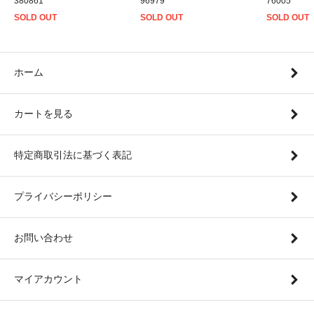
380861
96979
76005
SOLD OUT
SOLD OUT
SOLD OUT
ホーム
カートを見る
特定商取引法に基づく表記
プライバシーポリシー
お問い合わせ
マイアカウント