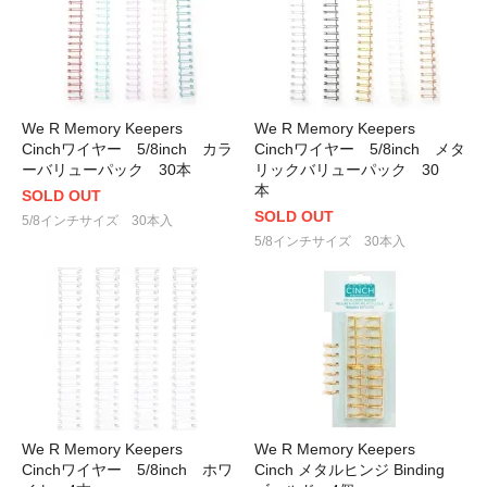
We R Memory Keepers
We R Memory Keepers
Cinchワイヤー 5/8inch カラ
Cinchワイヤー 5/8inch メタ
ーバリューパック 30本
リックバリューパック 30
本
SOLD OUT
SOLD OUT
5/8インチサイズ 30本入
5/8インチサイズ 30本入
We R Memory Keepers
We R Memory Keepers
Cinchワイヤー 5/8inch ホワ
Cinch メタルヒンジ Binding