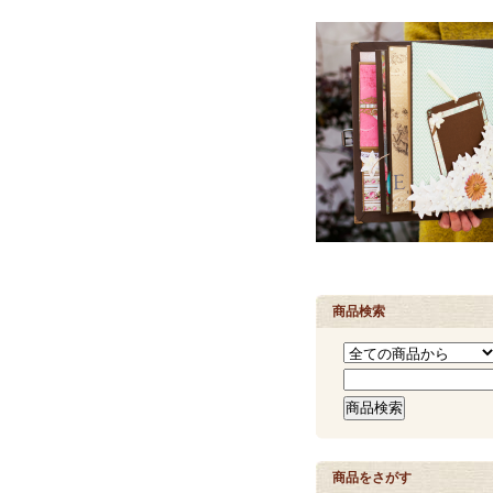
商品検索
商品をさがす