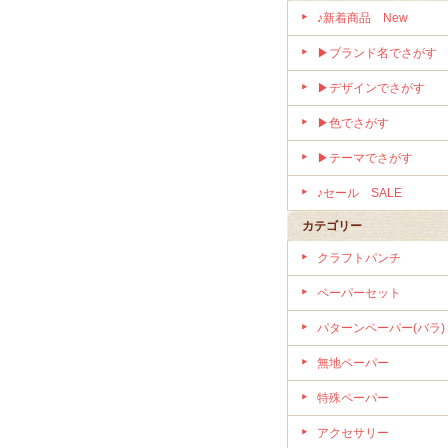
♪新着商品 New
▶ブランド名でさがす
▶デザインでさがす
▶色でさがす
▶テーマでさがす
♪セール SALE
カテゴリー
クラフトパンチ
ペーパーセット
パターンペーパー(バラ)
無地ペーパー
特殊ペーパー
アクセサリー