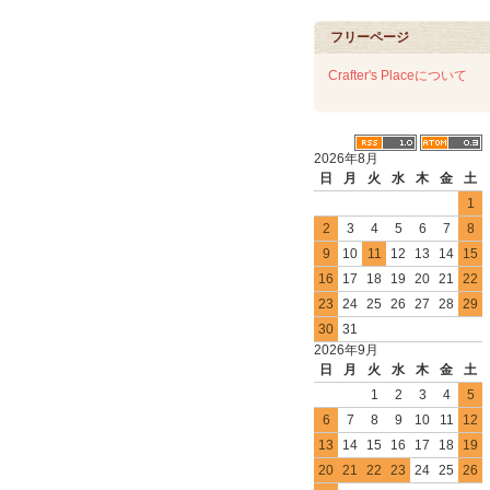
フリーページ
Crafter's Placeについて
2026年8月
日
月
火
水
木
金
土
1
2
3
4
5
6
7
8
9
10
11
12
13
14
15
16
17
18
19
20
21
22
23
24
25
26
27
28
29
30
31
2026年9月
日
月
火
水
木
金
土
1
2
3
4
5
6
7
8
9
10
11
12
13
14
15
16
17
18
19
20
21
22
23
24
25
26