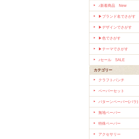
♪新着商品 New
▶ブランド名でさがす
▶デザインでさがす
▶色でさがす
▶テーマでさがす
♪セール SALE
カテゴリー
クラフトパンチ
ペーパーセット
パターンペーパー(バラ)
無地ペーパー
特殊ペーパー
アクセサリー