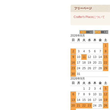
フリーページ
Crafter's Placeについて
2026年8月
日
月
火
水
木
金
土
1
2
3
4
5
6
7
8
9
10
11
12
13
14
15
16
17
18
19
20
21
22
23
24
25
26
27
28
29
30
31
2026年9月
日
月
火
水
木
金
土
1
2
3
4
5
6
7
8
9
10
11
12
13
14
15
16
17
18
19
20
21
22
23
24
25
26