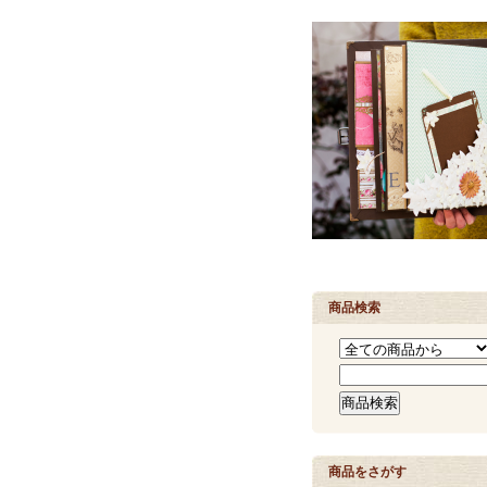
商品検索
商品をさがす