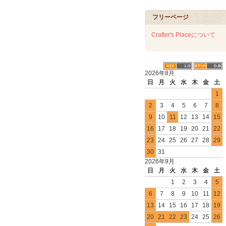
フリーページ
Crafter's Placeについて
2026年8月
日
月
火
水
木
金
土
1
2
3
4
5
6
7
8
9
10
11
12
13
14
15
16
17
18
19
20
21
22
23
24
25
26
27
28
29
30
31
2026年9月
日
月
火
水
木
金
土
1
2
3
4
5
6
7
8
9
10
11
12
13
14
15
16
17
18
19
20
21
22
23
24
25
26