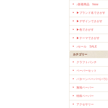
♪新着商品 New
▶ブランド名でさがす
▶デザインでさがす
▶色でさがす
▶テーマでさがす
♪セール SALE
カテゴリー
クラフトパンチ
ペーパーセット
パターンペーパー(バラ)
無地ペーパー
特殊ペーパー
アクセサリー