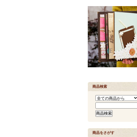
商品検索
商品をさがす