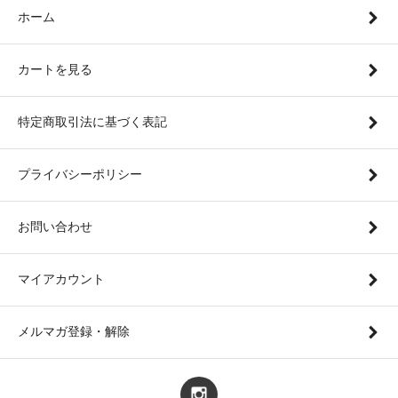
ホーム
カートを見る
特定商取引法に基づく表記
プライバシーポリシー
お問い合わせ
マイアカウント
メルマガ登録・解除