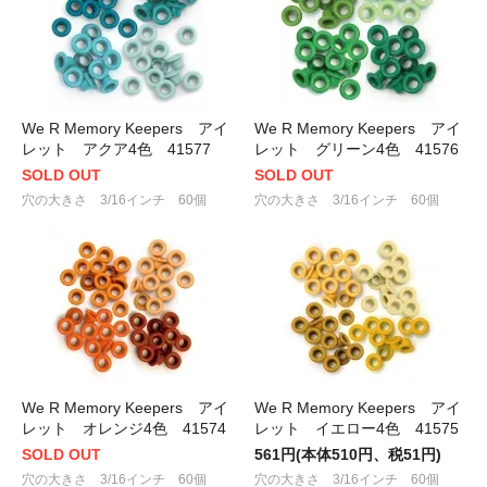
We R Memory Keepers アイ
We R Memory Keepers アイ
レット アクア4色 41577
レット グリーン4色 41576
SOLD OUT
SOLD OUT
穴の大きさ 3/16インチ 60個
穴の大きさ 3/16インチ 60個
We R Memory Keepers アイ
We R Memory Keepers アイ
レット オレンジ4色 41574
レット イエロー4色 41575
SOLD OUT
561円(本体510円、税51円)
穴の大きさ 3/16インチ 60個
穴の大きさ 3/16インチ 60個