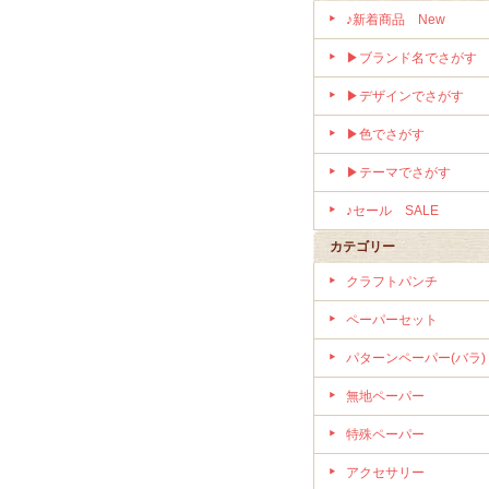
♪新着商品 New
▶ブランド名でさがす
▶デザインでさがす
▶色でさがす
▶テーマでさがす
♪セール SALE
カテゴリー
クラフトパンチ
ペーパーセット
パターンペーパー(バラ)
無地ペーパー
特殊ペーパー
アクセサリー