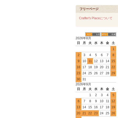
フリーページ
Crafter's Placeについて
2026年8月
日
月
火
水
木
金
土
1
2
3
4
5
6
7
8
9
10
11
12
13
14
15
16
17
18
19
20
21
22
23
24
25
26
27
28
29
30
31
2026年9月
日
月
火
水
木
金
土
1
2
3
4
5
6
7
8
9
10
11
12
13
14
15
16
17
18
19
20
21
22
23
24
25
26