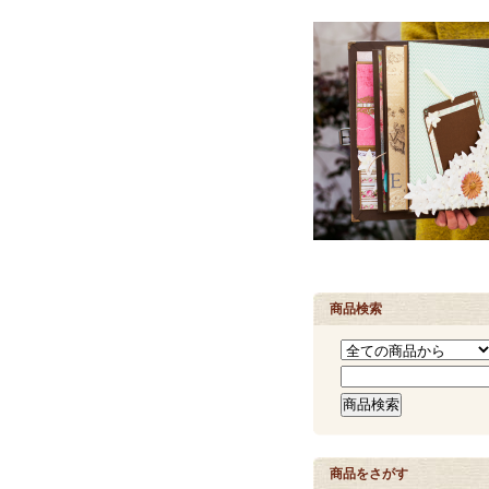
商品検索
商品をさがす