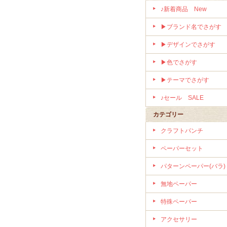
♪新着商品 New
▶ブランド名でさがす
▶デザインでさがす
▶色でさがす
▶テーマでさがす
♪セール SALE
カテゴリー
クラフトパンチ
ペーパーセット
パターンペーパー(バラ)
無地ペーパー
特殊ペーパー
アクセサリー