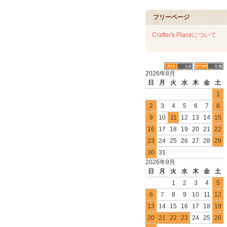
フリーページ
Crafter's Placeについて
2026年8月
日
月
火
水
木
金
土
1
2
3
4
5
6
7
8
9
10
11
12
13
14
15
16
17
18
19
20
21
22
23
24
25
26
27
28
29
30
31
2026年9月
日
月
火
水
木
金
土
1
2
3
4
5
6
7
8
9
10
11
12
13
14
15
16
17
18
19
20
21
22
23
24
25
26