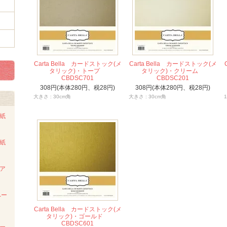
Carta Bella カードストック(メ
Carta Bella カードストック(メ
タリック)・トープ
タリック)・クリーム
CBDSC701
CBDSC201
308円(本体280円、税28円)
308円(本体280円、税28円)
大きさ : 30cm角
大きさ : 30cm角
ト紙
ト紙
ンア
ペー
Carta Bella カードストック(メ
タリック)・ゴールド
CBDSC601