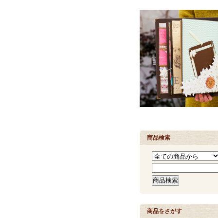
商品検索
商品をさがす