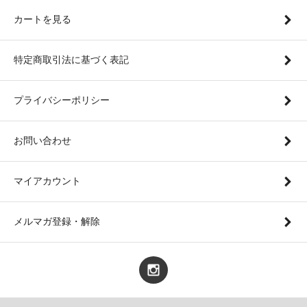
カートを見る
特定商取引法に基づく表記
プライバシーポリシー
お問い合わせ
マイアカウント
メルマガ登録・解除