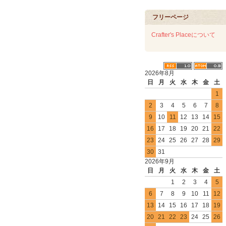
フリーページ
Crafter's Placeについて
2026年8月
日
月
火
水
木
金
土
1
2
3
4
5
6
7
8
9
10
11
12
13
14
15
16
17
18
19
20
21
22
23
24
25
26
27
28
29
30
31
2026年9月
日
月
火
水
木
金
土
1
2
3
4
5
6
7
8
9
10
11
12
13
14
15
16
17
18
19
20
21
22
23
24
25
26