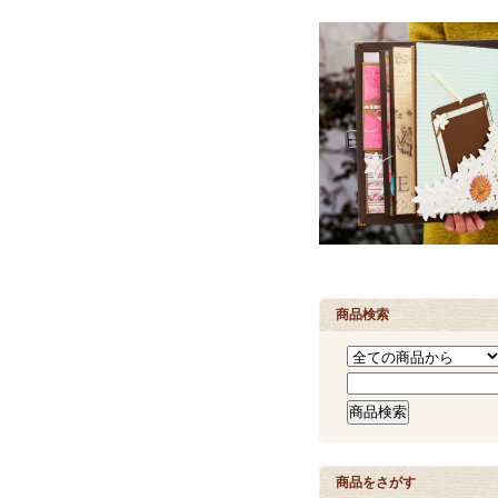
商品検索
商品をさがす