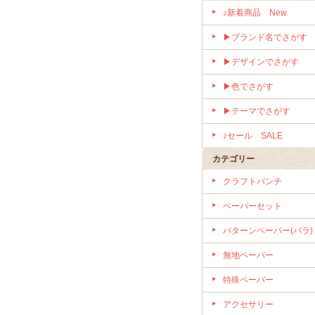
♪新着商品 New
▶ブランド名でさがす
▶デザインでさがす
▶色でさがす
▶テーマでさがす
♪セール SALE
カテゴリー
クラフトパンチ
ペーパーセット
パターンペーパー(バラ)
無地ペーパー
特殊ペーパー
アクセサリー