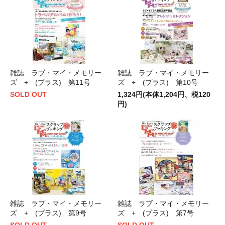
雑誌 ラブ・マイ・メモリー
雑誌 ラブ・マイ・メモリー
ズ + (プラス) 第11号
ズ + (プラス) 第10号
SOLD OUT
1,324円(本体1,204円、税120
円)
雑誌 ラブ・マイ・メモリー
雑誌 ラブ・マイ・メモリー
ズ + (プラス) 第9号
ズ + (プラス) 第7号
SOLD OUT
SOLD OUT