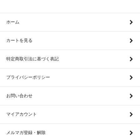
ホーム
カートを見る
特定商取引法に基づく表記
プライバシーポリシー
お問い合わせ
マイアカウント
メルマガ登録・解除