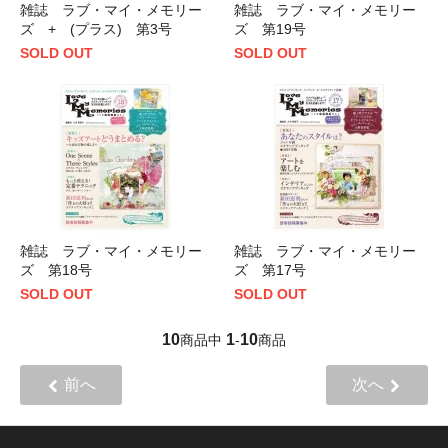
雑誌 ラブ・マイ・メモリー
雑誌 ラブ・マイ・メモリー
ズ + (プラス) 第3号
ズ 第19号
SOLD OUT
SOLD OUT
雑誌 ラブ・マイ・メモリー
雑誌 ラブ・マイ・メモリー
ズ 第18号
ズ 第17号
SOLD OUT
SOLD OUT
10
1
10
商品中
-
商品
前へ
次へ