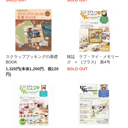
スクラップブッキングの基礎
雑誌 ラブ・マイ・メモリー
BOOK
ズ + (プラス) 第4号
1,320円(本体1,200円、税120
SOLD OUT
円)