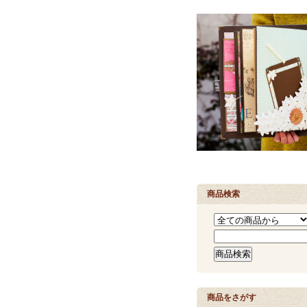
商品検索
商品をさがす