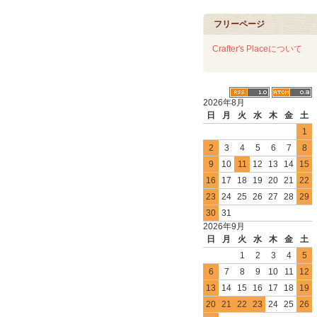
フリーページ
Crafter's Placeについて
2026年8月
日
月
火
水
木
金
土
1
2
3
4
5
6
7
8
9
10
11
12
13
14
15
16
17
18
19
20
21
22
23
24
25
26
27
28
29
30
31
2026年9月
日
月
火
水
木
金
土
1
2
3
4
5
6
7
8
9
10
11
12
13
14
15
16
17
18
19
20
21
22
23
24
25
26