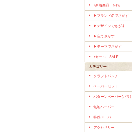
♪新着商品 New
▶ブランド名でさがす
▶デザインでさがす
▶色でさがす
▶テーマでさがす
♪セール SALE
カテゴリー
クラフトパンチ
ペーパーセット
パターンペーパー(バラ)
無地ペーパー
特殊ペーパー
アクセサリー