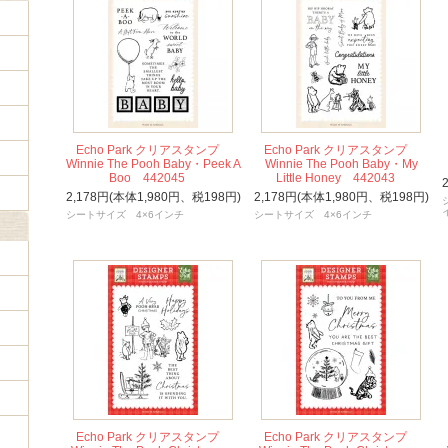
Echo Park クリアスタンプ
Echo Park クリアスタンプ
Winnie The Pooh Baby・Peek A
Winnie The Pooh Baby・My
Boo 442045
Little Honey 442043
2,178円(本体1,980円、税198円)
2,178円(本体1,980円、税198円)
シートサイズ 4×6インチ
シートサイズ 4×6インチ
Echo Park クリアスタンプ
Echo Park クリアスタンプ