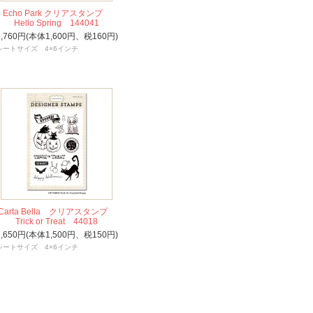
Echo Park クリアスタンプ
Hello Spring 144041
1,760円(本体1,600円、税160円)
シートサイズ 4×6インチ
Carta Bella クリアスタンプ
Trick or Treat 44018
1,650円(本体1,500円、税150円)
シートサイズ 4×6インチ