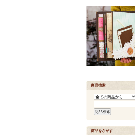
商品検索
商品をさがす