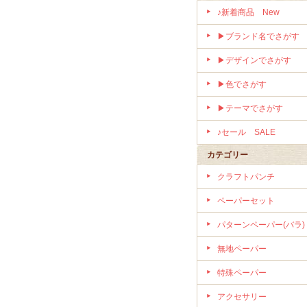
♪新着商品 New
▶ブランド名でさがす
▶デザインでさがす
▶色でさがす
▶テーマでさがす
♪セール SALE
カテゴリー
クラフトパンチ
ペーパーセット
パターンペーパー(バラ)
無地ペーパー
特殊ペーパー
アクセサリー