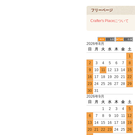
フリーページ
Crafter's Placeについて
2026年8月
日
月
火
水
木
金
土
1
2
3
4
5
6
7
8
9
10
11
12
13
14
15
16
17
18
19
20
21
22
23
24
25
26
27
28
29
30
31
2026年9月
日
月
火
水
木
金
土
1
2
3
4
5
6
7
8
9
10
11
12
13
14
15
16
17
18
19
20
21
22
23
24
25
26