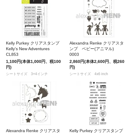
Kelly Purkey クリアスタンプ
Alexandra Renke クリアスタ
Kelly's New Adventures
ンプ ベビー(アニマル)
CL853
0003
1,100円(本体1,000円、税100
2,860円(本体2,600円、税260
円)
円)
シートサイズ 3×4インチ
シートサイズ 4x6 inch
Alexandra Renke クリアスタ
Kelly Purkey クリアスタンプ