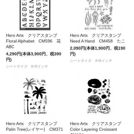
Hero Arts クリアスタンプ
Hero Arts クリアスタンプ
Floral Alphabet CM596 花
Need A Hand CM458 たこ
ABC
2,090円(本体1,900円、税190
4,290円(本体3,900円、税390
円)
円)
シートサイズ 4×6インチ
シートサイズ 6×8インチ
Hero Arts クリアスタンプ
Hero Arts クリアスタンプ
Palm Tree(レイヤー) CM371
Color Layering Croissant