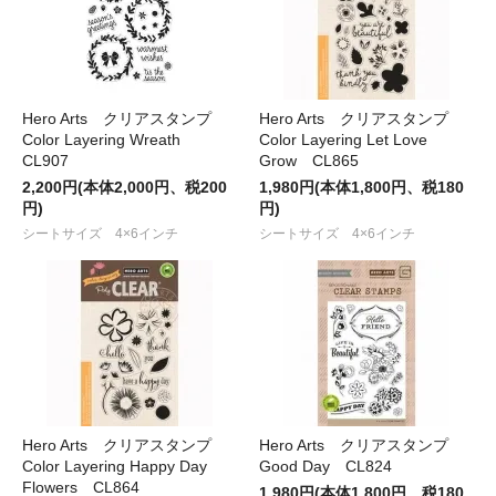
Hero Arts クリアスタンプ
Hero Arts クリアスタンプ
Color Layering Wreath
Color Layering Let Love
CL907
Grow CL865
2,200円(本体2,000円、税200
1,980円(本体1,800円、税180
円)
円)
シートサイズ 4×6インチ
シートサイズ 4×6インチ
Hero Arts クリアスタンプ
Hero Arts クリアスタンプ
Color Layering Happy Day
Good Day CL824
Flowers CL864
1,980円(本体1,800円、税180