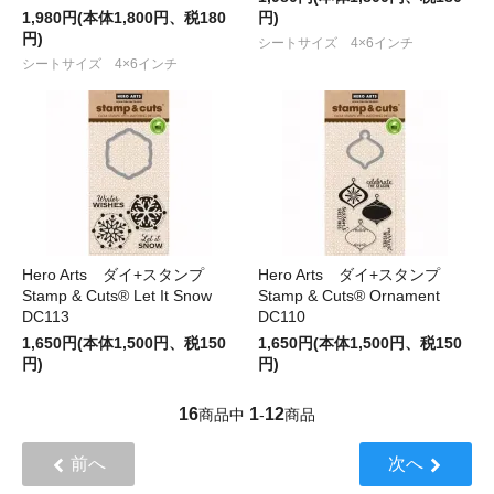
1,980円(本体1,800円、税180
円)
円)
シートサイズ 4×6インチ
シートサイズ 4×6インチ
Hero Arts ダイ+スタンプ
Hero Arts ダイ+スタンプ
Stamp & Cuts® Let It Snow
Stamp & Cuts® Ornament
DC113
DC110
1,650円(本体1,500円、税150
1,650円(本体1,500円、税150
円)
円)
16
1
12
商品中
-
商品
前へ
次へ