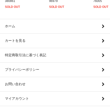
380861
96979
76005
SOLD OUT
SOLD OUT
SOLD OUT
ホーム
カートを見る
特定商取引法に基づく表記
プライバシーポリシー
お問い合わせ
マイアカウント