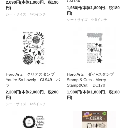
CM134
2,090円(本体1,900円、税190
円)
1,980円(本体1,800円、税180
円)
シートサイズ 4×6インチ
シートサイズ 4×6インチ
Hero Arts クリアスタンプ
Hero Arts ダイ+スタンプ
You’re So Lovely CL949 バ
Stamp & Cuts - Merry
ラ
Stamp&Cut DC170
2,200円(本体2,000円、税200
1,980円(本体1,800円、税180
円)
円)
シートサイズ 4×6インチ