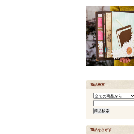
商品検索
商品をさがす