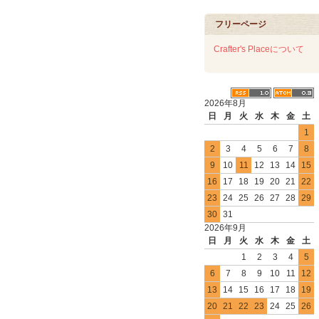
フリーページ
Crafter's Placeについて
2026年8月
日
月
火
水
木
金
土
1
2
3
4
5
6
7
8
9
10
11
12
13
14
15
16
17
18
19
20
21
22
23
24
25
26
27
28
29
30
31
2026年9月
日
月
火
水
木
金
土
1
2
3
4
5
6
7
8
9
10
11
12
13
14
15
16
17
18
19
20
21
22
23
24
25
26