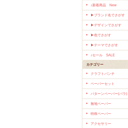
♪新着商品 New
▶ブランド名でさがす
▶デザインでさがす
▶色でさがす
▶テーマでさがす
♪セール SALE
カテゴリー
クラフトパンチ
ペーパーセット
パターンペーパー(バラ)
無地ペーパー
特殊ペーパー
アクセサリー