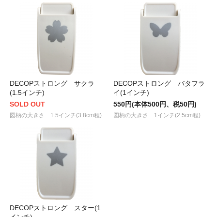
DECOPストロング サクラ
DECOPストロング バタフラ
(1.5インチ)
イ(1インチ)
SOLD OUT
550円(本体500円、税50円)
図柄の大きさ 1.5インチ(3.8cm程)
図柄の大きさ 1インチ(2.5cm程)
DECOPストロング スター(1
インチ)