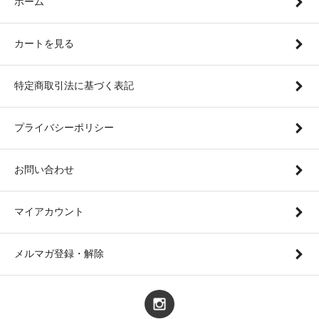
ホーム
カートを見る
特定商取引法に基づく表記
プライバシーポリシー
お問い合わせ
マイアカウント
メルマガ登録・解除