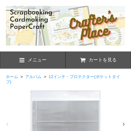
メニュー
カートを見る
ホーム
>
アルバム
>
12インチ・プロテクター(ポケットタイ
プ)