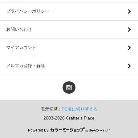
プライバシーポリシー
お問い合わせ
マイアカウント
メルマガ登録・解除
表示切替 :
PC版に切り替える
2003-2026 Crafter's Place
Powered By