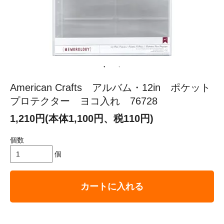
American Crafts アルバム・12in ポケット
プロテクター ヨコ入れ 76728
1,210円(本体1,100円、税110円)
個数
個
カートに入れる