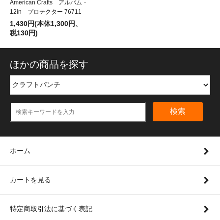
American Crafts アルバム・
12in プロテクター 76711
1,430円(本体1,300円、
税130円)
ほかの商品を探す
検索
ホーム
カートを見る
特定商取引法に基づく表記