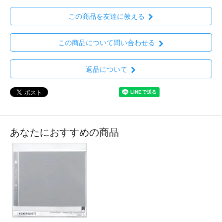
この商品を友達に教える
この商品について問い合わせる
返品について
あなたにおすすめの商品