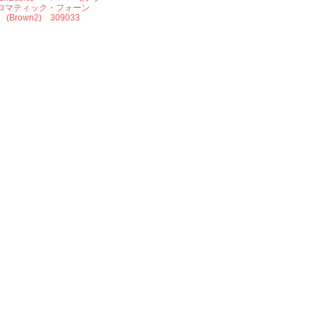
ロマティック・フォーン
(Brown2) 309033