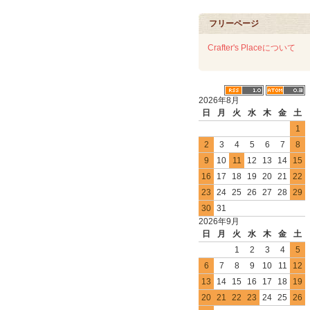
フリーページ
Crafter's Placeについて
2026年8月
日
月
火
水
木
金
土
1
2
3
4
5
6
7
8
9
10
11
12
13
14
15
16
17
18
19
20
21
22
23
24
25
26
27
28
29
30
31
2026年9月
日
月
火
水
木
金
土
1
2
3
4
5
6
7
8
9
10
11
12
13
14
15
16
17
18
19
20
21
22
23
24
25
26