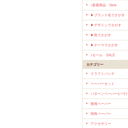
♪新着商品 New
▶ブランド名でさがす
▶デザインでさがす
▶色でさがす
▶テーマでさがす
♪セール SALE
カテゴリー
クラフトパンチ
ペーパーセット
パターンペーパー(バラ)
無地ペーパー
特殊ペーパー
アクセサリー