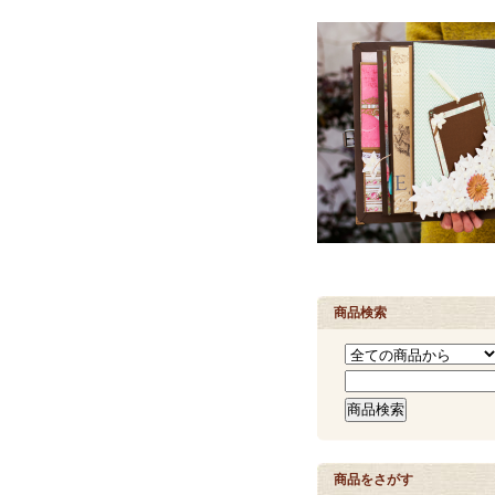
商品検索
商品をさがす