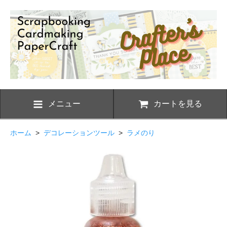
メニュー
カートを見る
ホーム
>
デコレーションツール
>
ラメのり