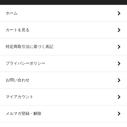
ホーム
カートを見る
特定商取引法に基づく表記
プライバシーポリシー
お問い合わせ
マイアカウント
メルマガ登録・解除