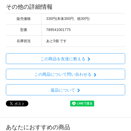
その他の詳細情報
販売価格
330円(本体300円、税30円)
型番
789541001775
在庫状況
あと5個 です
この商品を友達に教える
この商品について問い合わせる
返品について
あなたにおすすめの商品