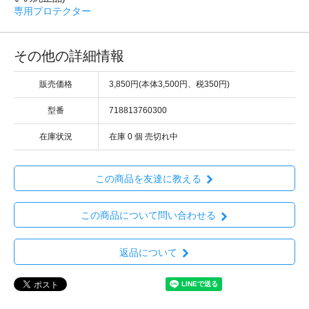
専用プロテクター
その他の詳細情報
販売価格
3,850円(本体3,500円、税350円)
型番
718813760300
在庫状況
在庫 0 個 売切れ中
この商品を友達に教える
この商品について問い合わせる
返品について