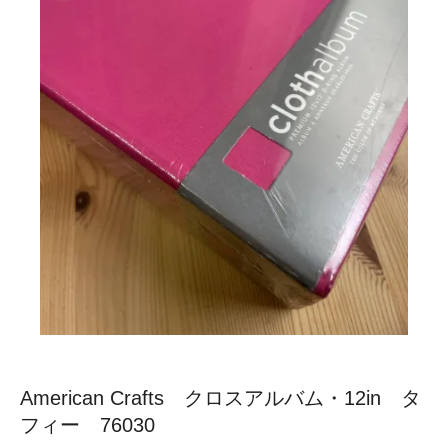
American Crafts クロスアルバム・12in タ
フィー 76030