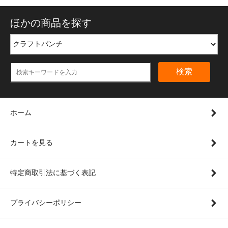
ほかの商品を探す
検索
ホーム
カートを見る
特定商取引法に基づく表記
プライバシーポリシー