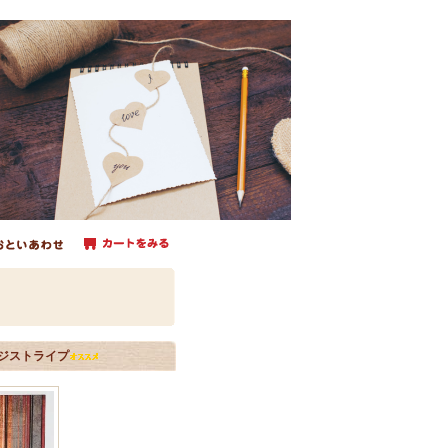
オレンジストライプ