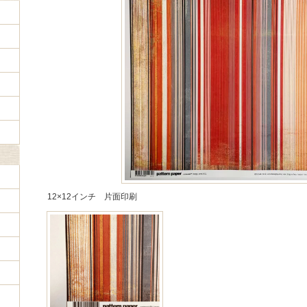
12×12インチ 片面印刷