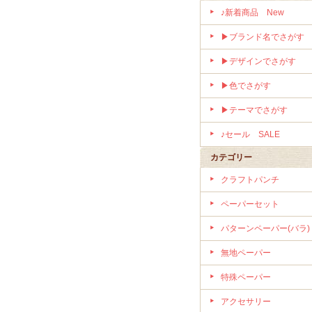
♪新着商品 New
▶ブランド名でさがす
▶デザインでさがす
▶色でさがす
▶テーマでさがす
♪セール SALE
カテゴリー
クラフトパンチ
ペーパーセット
パターンペーパー(バラ)
無地ペーパー
特殊ペーパー
アクセサリー