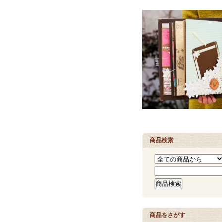
商品検索
商品をさがす