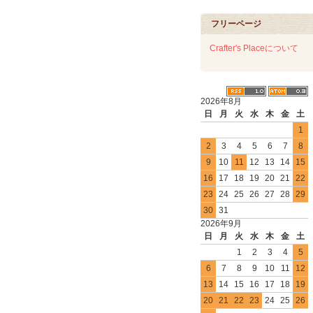
フリーページ
Crafter's Placeについて
2026年8月
日
月
火
水
木
金
土
1
2
3
4
5
6
7
8
9
10
11
12
13
14
15
16
17
18
19
20
21
22
23
24
25
26
27
28
29
30
31
2026年9月
日
月
火
水
木
金
土
1
2
3
4
5
6
7
8
9
10
11
12
13
14
15
16
17
18
19
20
21
22
23
24
25
26