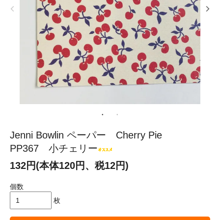
Jenni Bowlin ペーパー Cherry Pie
PP367 小チェリー
132円(本体120円、税12円)
個数
枚