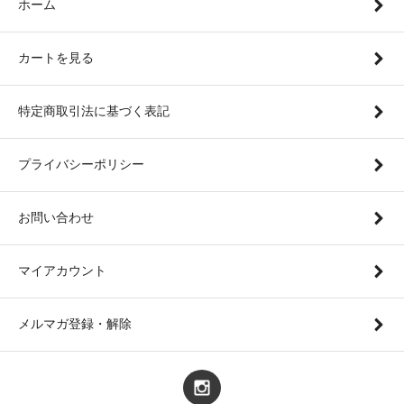
ホーム
カートを見る
特定商取引法に基づく表記
プライバシーポリシー
お問い合わせ
マイアカウント
メルマガ登録・解除