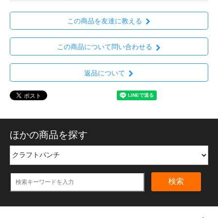
この商品を友達に教える
この商品について問い合わせる
返品について
ほかの商品を探す
検索