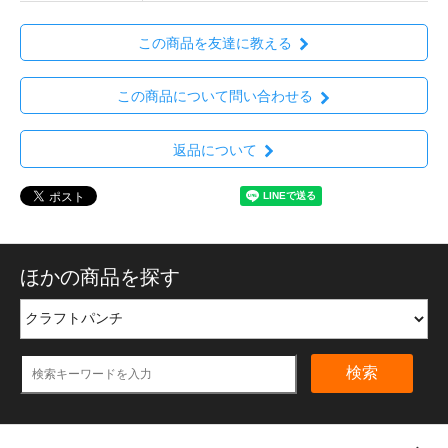
この商品を友達に教える
この商品について問い合わせる
返品について
ほかの商品を探す
検索