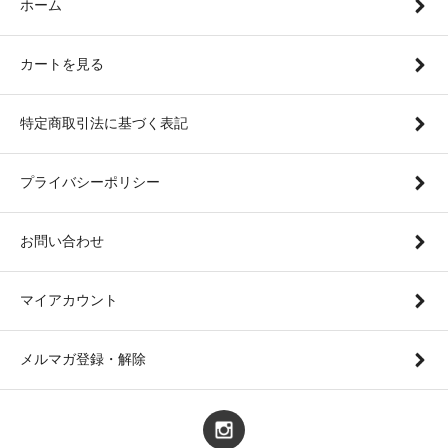
ホーム
カートを見る
特定商取引法に基づく表記
プライバシーポリシー
お問い合わせ
マイアカウント
メルマガ登録・解除