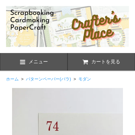
メニュー
カートを見る
ホーム
>
パターンペーパー(バラ)
>
モダン