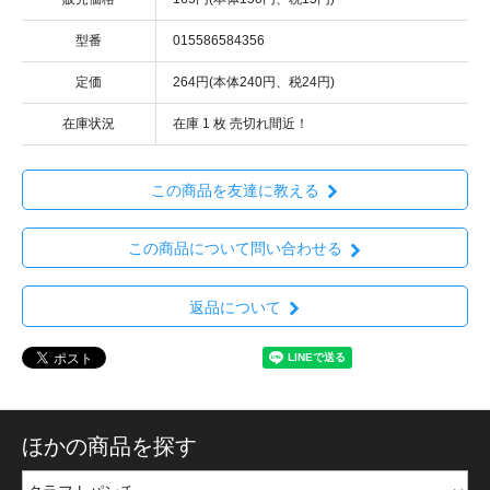
型番
015586584356
定価
264円(本体240円、税24円)
在庫状況
在庫 1 枚 売切れ間近！
この商品を友達に教える
この商品について問い合わせる
返品について
ほかの商品を探す