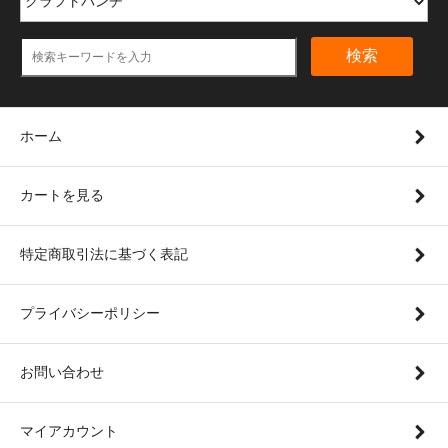
検索
ホーム
カートを見る
特定商取引法に基づく表記
プライバシーポリシー
お問い合わせ
マイアカウント