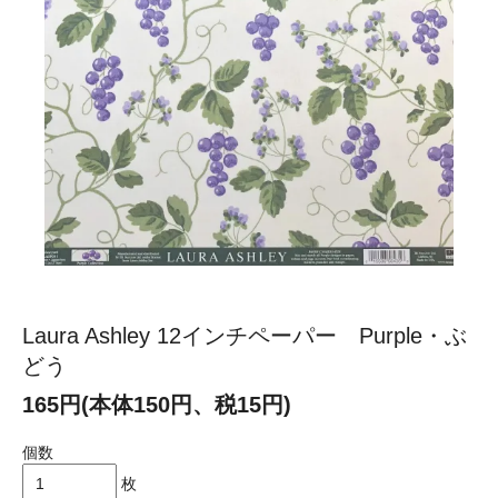
Laura Ashley 12インチペーパー Purple・ぶ
どう
165円(本体150円、税15円)
個数
枚