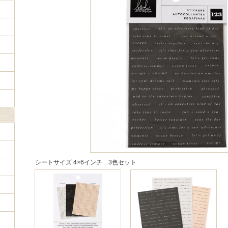
シートサイズ 4×6インチ 3色セット