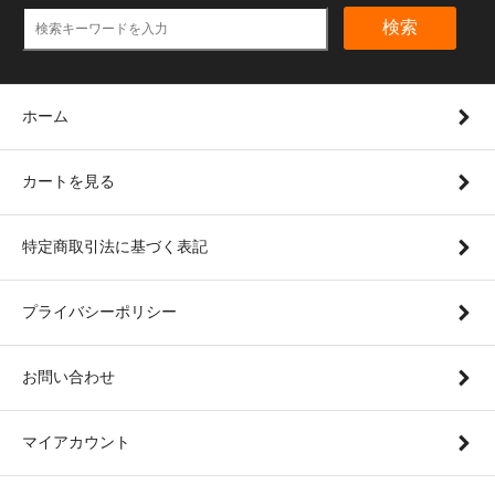
検索
ホーム
カートを見る
特定商取引法に基づく表記
プライバシーポリシー
お問い合わせ
マイアカウント