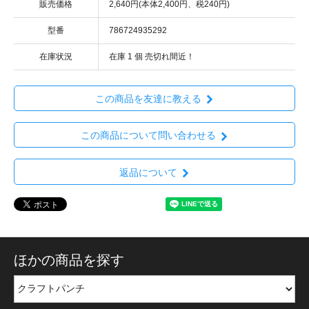
販売価格
2,640円(本体2,400円、税240円)
型番
786724935292
在庫状況
在庫 1 個 売切れ間近！
この商品を友達に教える
この商品について問い合わせる
返品について
ほかの商品を探す