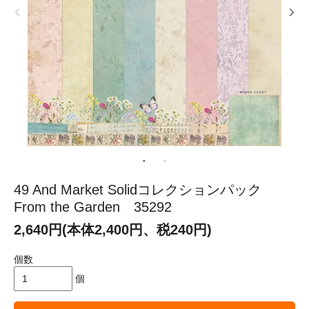
49 And Market Solidコレクションパック
From the Garden 35292
2,640円(本体2,400円、税240円)
個数
個