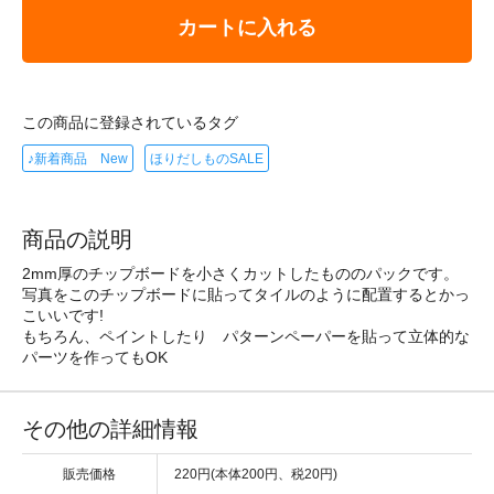
カートに入れる
この商品に登録されているタグ
♪新着商品 New
ほりだしものSALE
商品の説明
2mm厚のチップボードを小さくカットしたもののパックです。
写真をこのチップボードに貼ってタイルのように配置するとかっ
こいいです!
もちろん、ペイントしたり パターンペーパーを貼って立体的な
パーツを作ってもOK
その他の詳細情報
販売価格
220円(本体200円、税20円)