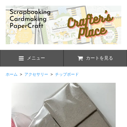
メニュー
カートを見る
ホーム
>
アクセサリー
>
チップボード