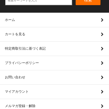
検索
ホーム
カートを見る
特定商取引法に基づく表記
プライバシーポリシー
お問い合わせ
マイアカウント
メルマガ登録・解除