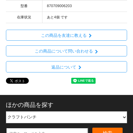
型番
870709006203
在庫状況
あと4個 です
この商品を友達に教える
この商品について問い合わせる
返品について
ほかの商品を探す