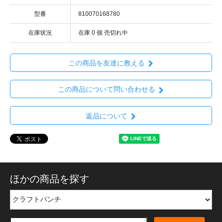
型番
810070168780
在庫状況
在庫 0 個 売切れ中
この商品を友達に教える
この商品について問い合わせる
返品について
ほかの商品を探す