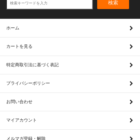
検索
ホーム
カートを見る
特定商取引法に基づく表記
プライバシーポリシー
お問い合わせ
マイアカウント
メルマガ登録・解除